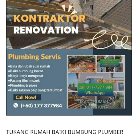
TUKANG RUMAH BAIKI BUMBUNG PLUMBER 