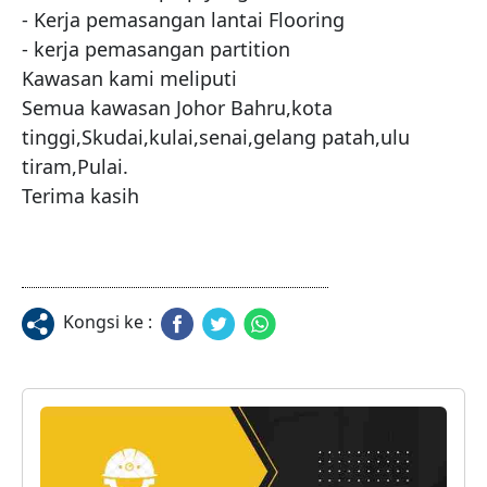
- Kerja pemasangan lantai Flooring

- kerja pemasangan partition

Kawasan kami meliputi

Semua kawasan Johor Bahru,kota 
tinggi,Skudai,kulai,senai,gelang patah,ulu 
tiram,Pulai.

Terima kasih
Kongsi ke :