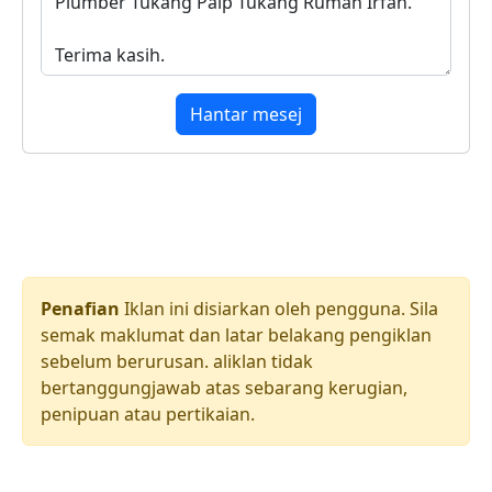
Hantar mesej
Penafian
Iklan ini disiarkan oleh pengguna. Sila
semak maklumat dan latar belakang pengiklan
sebelum berurusan. aliklan tidak
bertanggungjawab atas sebarang kerugian,
penipuan atau pertikaian.