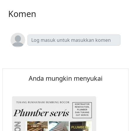
Komen
Anda mungkin menyukai