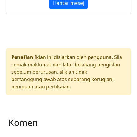
Hantar mesej
Penafian
Iklan ini disiarkan oleh pengguna. Sila
semak maklumat dan latar belakang pengiklan
sebelum berurusan. aliklan tidak
bertanggungjawab atas sebarang kerugian,
penipuan atau pertikaian.
Komen