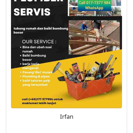
Irfan