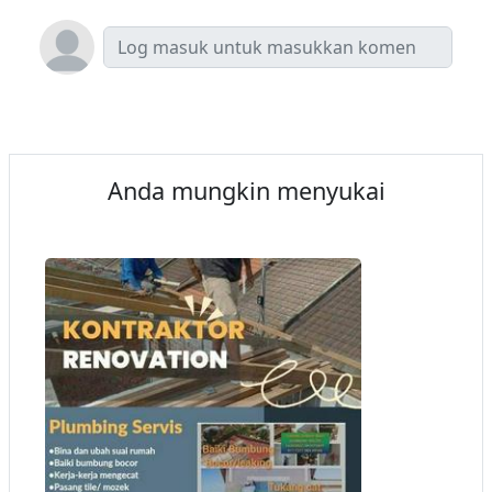
Anda mungkin menyukai