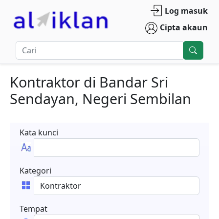
Log masuk
Cipta akaun
Kontraktor
di
Bandar Sri
Sendayan
,
Negeri Sembilan
Kata kunci
Kategori
Tempat