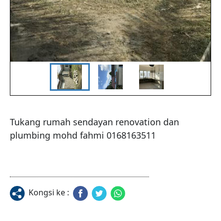
Tukang rumah sendayan renovation dan 
plumbing mohd fahmi 0168163511
Kongsi ke :