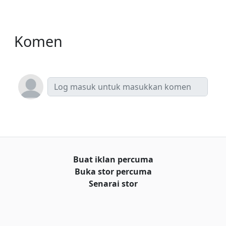
Komen
Buat iklan percuma
Buka stor percuma
Senarai stor