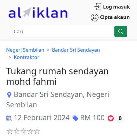
Log masuk
Cipta akaun
Negeri Sembilan
Bandar Sri Sendayan
Kontraktor
Tukang rumah sendayan
mohd fahmi
Bandar Sri Sendayan
,
Negeri
Sembilan
12 Februari 2024
RM
100
0