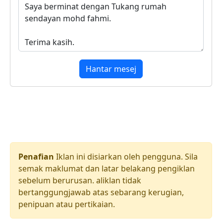
Hantar mesej
Penafian
Iklan ini disiarkan oleh pengguna. Sila
semak maklumat dan latar belakang pengiklan
sebelum berurusan. aliklan tidak
bertanggungjawab atas sebarang kerugian,
penipuan atau pertikaian.