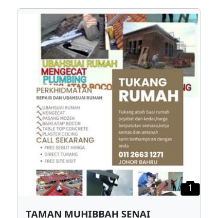
1
TAMAN MUHIBBAH SENAI