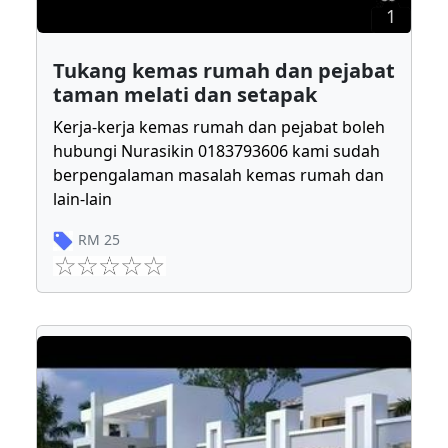
1
Tukang kemas rumah dan pejabat
taman melati dan setapak
Kerja-kerja kemas rumah dan pejabat boleh
hubungi Nurasikin 0183793606 kami sudah
berpengalaman masalah kemas rumah dan
lain-lain
RM
25