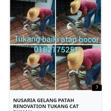
3
NUSARIA GELANG PATAH
RENOVATION TUKANG CAT