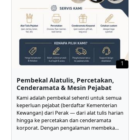
1
Pembekal Alatulis, Percetakan,
Cenderamata & Mesin Pejabat
Kami adalah pembekal sehenti untuk semua
keperluan pejabat (berdaftar Kementerian
Kewangan) dari Perak — dari alat tulis harian
hingga ke percetakan dan cenderamata
korporat. Dengan pengalaman membeka
...