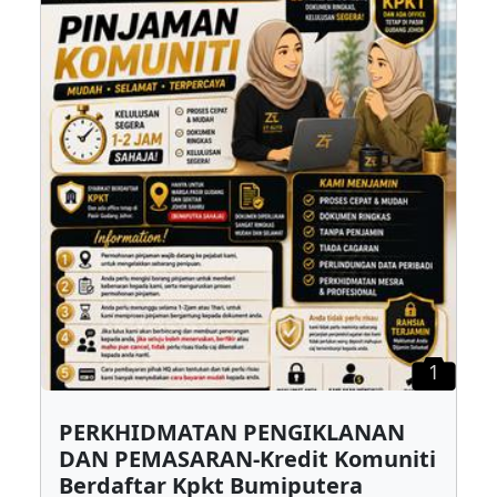
1
PERKHIDMATAN PENGIKLANAN
DAN PEMASARAN-Kredit Komuniti
Berdaftar Kpkt Bumiputera