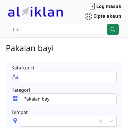
Log masuk
Cipta akaun
Pakaian bayi
Kata kunci
Kategori
Tempat