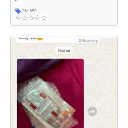
RM
350