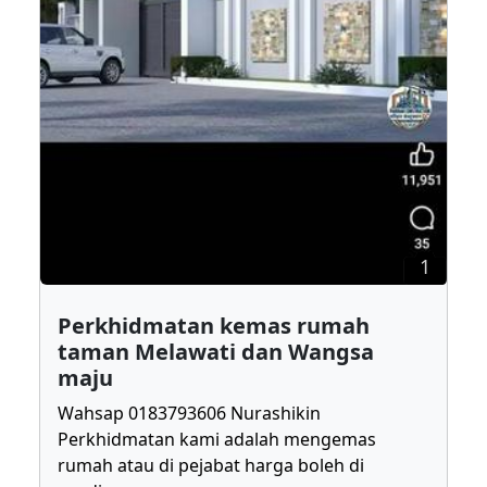
1
Perkhidmatan kemas rumah
taman Melawati dan Wangsa
maju
Wahsap 0183793606 Nurashikin
Perkhidmatan kami adalah mengemas
rumah atau di pejabat harga boleh di