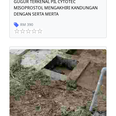
GUGUR TERKENAL PIL CYTOTEC
MISOPROSTOL MENGAKHIRI KANDUNGAN
DENGAN SERTA MERTA
RM
390