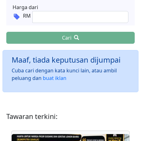
Harga dari
RM
Cari
Maaf, tiada keputusan dijumpai
Cuba cari dengan kata kunci lain, atau ambil
peluang dan
buat iklan
Tawaran terkini: