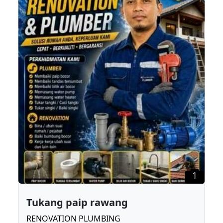
1
Tukang paip rawang
RENOVATION PLUMBING