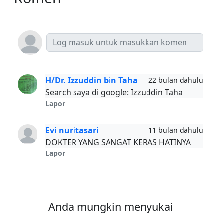
H/Dr. Izzuddin bin Taha
22 bulan dahulu
Search saya di google: Izzuddin Taha
Lapor
Evi nuritasari
11 bulan dahulu
DOKTER YANG SANGAT KERAS HATINYA
Lapor
Anda mungkin menyukai