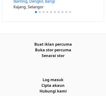
Banting, Dengkil, Bangi
Kajang, Selangor
Buat iklan percuma
Buka stor percuma
Senarai stor
Log masuk
Cipta akaun
Hubungi kami