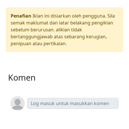
Penafian
Iklan ini disiarkan oleh pengguna. Sila
semak maklumat dan latar belakang pengiklan
sebelum berurusan. aliklan tidak
bertanggungjawab atas sebarang kerugian,
penipuan atau pertikaian.
Komen