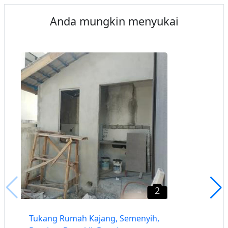
Anda mungkin menyukai
2
Tukang Rumah Kajang, Semenyih,