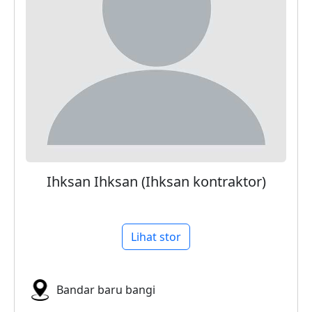
Ihksan Ihksan (Ihksan kontraktor)
Lihat stor
Bandar baru bangi