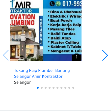
1
Tukang Paip Plumber Banting
Selangor Amir Kontraktor
Selangor