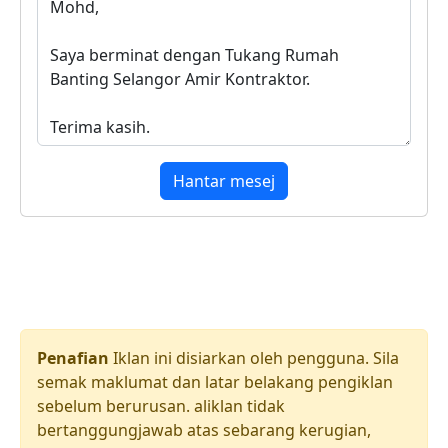
Hantar mesej
Penafian
Iklan ini disiarkan oleh pengguna. Sila
semak maklumat dan latar belakang pengiklan
sebelum berurusan. aliklan tidak
bertanggungjawab atas sebarang kerugian,