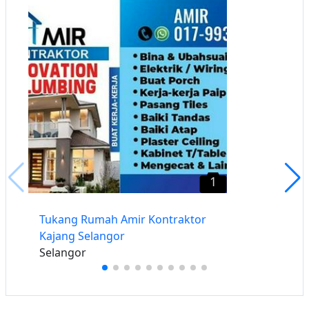
1
Tukang Rumah Amir Kontraktor
Kajang Selangor
Selangor