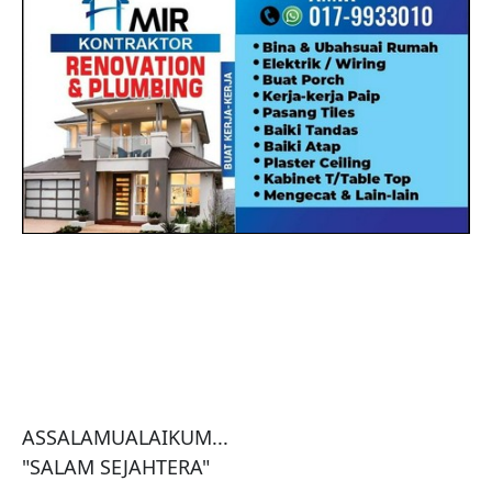
ASSALAMUALAIKUM...

"SALAM SEJAHTERA"
