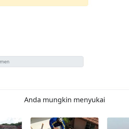
Anda mungkin menyukai