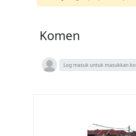
Komen