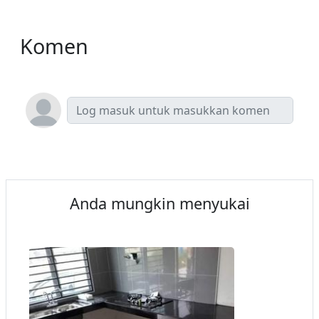
Komen
Anda mungkin menyukai