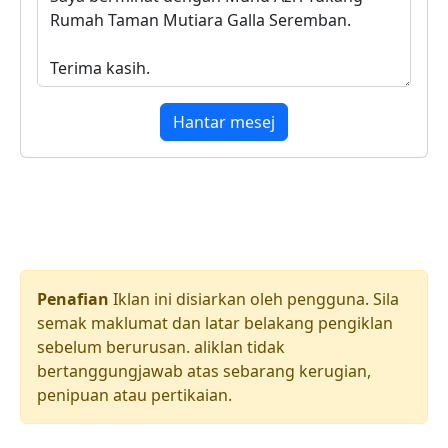
Hantar mesej
Penafian
Iklan ini disiarkan oleh pengguna. Sila
semak maklumat dan latar belakang pengiklan
sebelum berurusan. aliklan tidak
bertanggungjawab atas sebarang kerugian,
penipuan atau pertikaian.