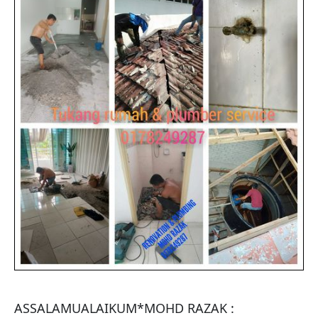
ASSALAMUALAIKUM*MOHD RAZAK : 