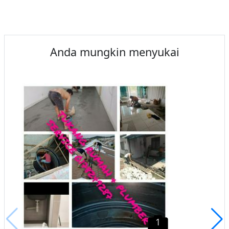
Anda mungkin menyukai
1