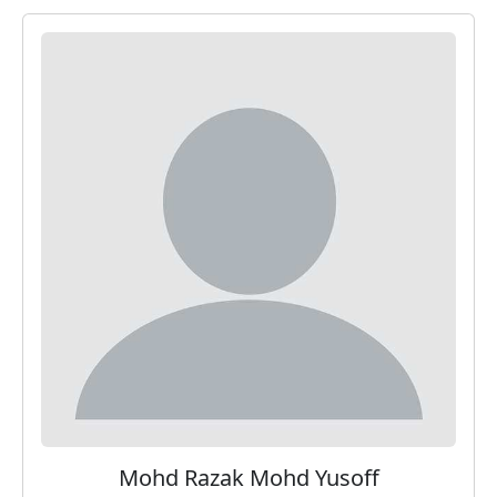
Mohd Razak Mohd Yusoff