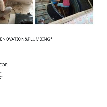
RENOVATION&PLUMBING*
