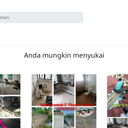
Anda mungkin menyukai