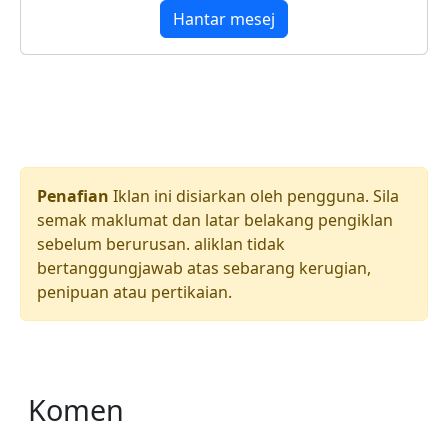
Hantar mesej
Penafian
Iklan ini disiarkan oleh pengguna. Sila
semak maklumat dan latar belakang pengiklan
sebelum berurusan. aliklan tidak
bertanggungjawab atas sebarang kerugian,
penipuan atau pertikaian.
Komen