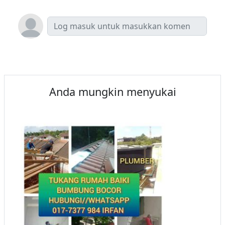
Anda mungkin menyukai