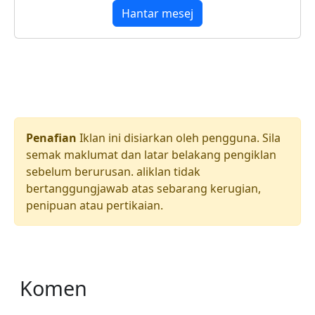
Hantar mesej
Penafian
Iklan ini disiarkan oleh pengguna. Sila
semak maklumat dan latar belakang pengiklan
sebelum berurusan. aliklan tidak
bertanggungjawab atas sebarang kerugian,
penipuan atau pertikaian.
Komen