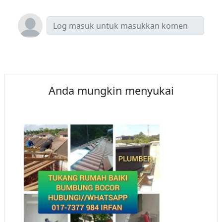
Anda mungkin menyukai