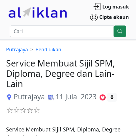
Log masuk
Cipta akaun
Putrajaya
Pendidikan
Service Membuat Sijil SPM,
Diploma, Degree dan Lain-
Lain
Putrajaya
11 Julai 2023
0
Service Membuat Sijil SPM, Diploma, Degree 