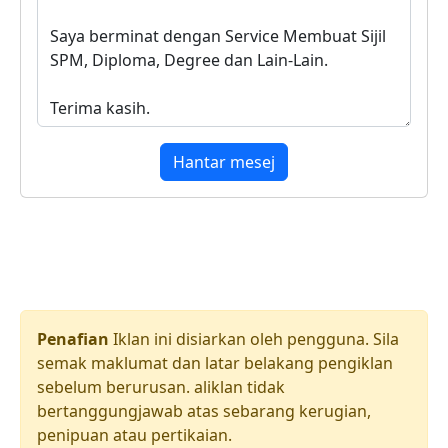
Hantar mesej
Penafian
Iklan ini disiarkan oleh pengguna. Sila
semak maklumat dan latar belakang pengiklan
sebelum berurusan. aliklan tidak
bertanggungjawab atas sebarang kerugian,
penipuan atau pertikaian.