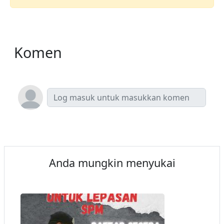
Komen
Anda mungkin menyukai