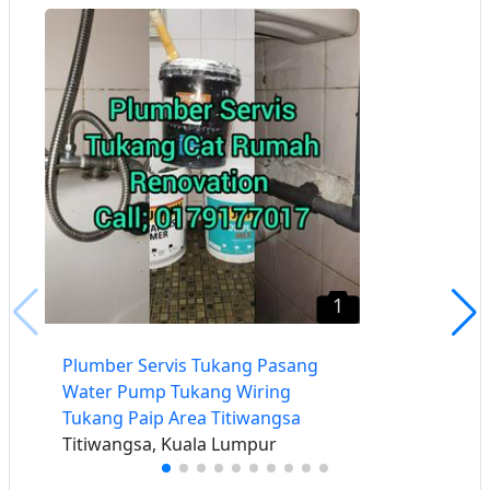
1
Plumber Servis Tukang Pasang
Water Pump Tukang Wiring
Tukang Paip Area Titiwangsa
Titiwangsa, Kuala Lumpur