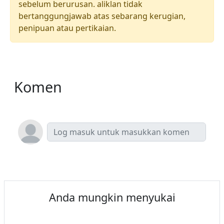
sebelum berurusan. aliklan tidak
bertanggungjawab atas sebarang kerugian,
penipuan atau pertikaian.
Komen
Anda mungkin menyukai