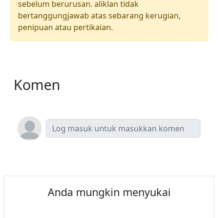
sebelum berurusan. aliklan tidak
bertanggungjawab atas sebarang kerugian,
penipuan atau pertikaian.
Komen
Anda mungkin menyukai