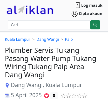
Log masuk
Cipta akaun
Kuala Lumpur
Dang Wangi
Paip
Plumber Servis Tukang
Pasang Water Pump Tukang
Wiring Tukang Paip Area
Dang Wangi
Dang Wangi
,
Kuala Lumpur
5 April 2025
0