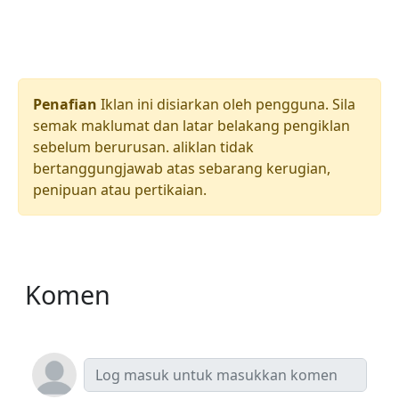
Penafian
Iklan ini disiarkan oleh pengguna. Sila
semak maklumat dan latar belakang pengiklan
sebelum berurusan. aliklan tidak
bertanggungjawab atas sebarang kerugian,
penipuan atau pertikaian.
Komen