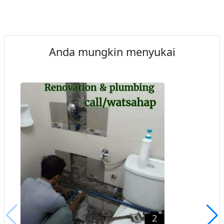
Anda mungkin menyukai
2