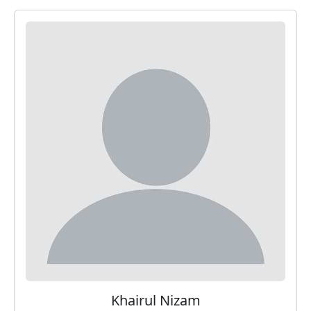
Khairul Nizam