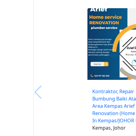
Kontraktor, Repair
Bumbung Baiki Ata
Area Kempas Arief
Renovation (Home 
In Kempas/JOHOR
Kempas, Johor