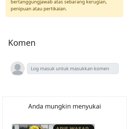
bertanggungjawab atas sebarang kerugian,
penipuan atau pertikaian.
Komen
Anda mungkin menyukai