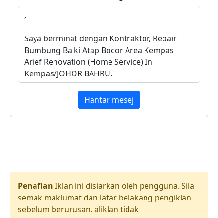
Hantar mesej
Penafian
Iklan ini disiarkan oleh pengguna. Sila
semak maklumat dan latar belakang pengiklan
sebelum berurusan. aliklan tidak