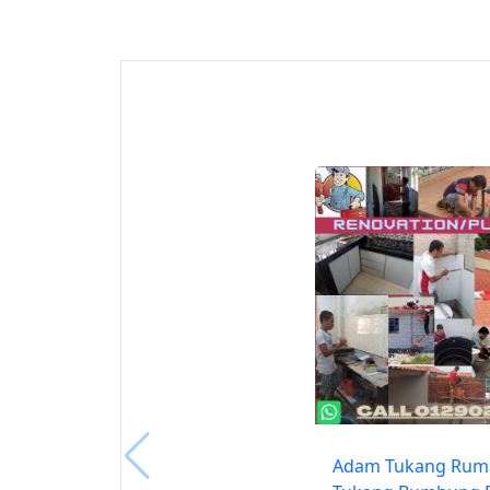
Adam Tukang Rum