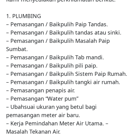
1. PLUMBING

– Pemasangan / Baikpulih Paip Tandas.

– Pemasangan / Baikpulih tandas atau sinki.

– Pemasangan / Baikpulih Masalah Paip 
Sumbat.

– Pemasangan / Baikpulih Tab mandi.

– Pemasangan / Baikpulih pili paip.

– Pemasangan / Baikpulih Sistem Paip Rumah.

– Pemasangan / Baikpulih tangki air rumah.

– Pemasangan penapis air.

– Pemasangan “Water pum”

– Ubahsuai ukuran yang betul bagi 
pemasangan meter air baru.

– Kerja Pemindahan Meter Air Utama. – 
Masalah Tekanan Air.
