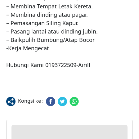
– Membina Tempat Letak Kereta.

– Membina dinding atau pagar.

– Pemasangan Siling Kapur.

– Pasang lantai atau dinding jubin.

– Baikpulih Bumbung/Atap Bocor

-Kerja Mengecat

Hubungi Kami 0193722509-Airill
Kongsi ke :