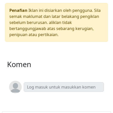
Penafian
Iklan ini disiarkan oleh pengguna. Sila
semak maklumat dan latar belakang pengiklan
sebelum berurusan. aliklan tidak
bertanggungjawab atas sebarang kerugian,
penipuan atau pertikaian.
Komen