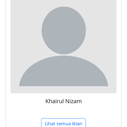
Khairul Nizam
Lihat semua iklan