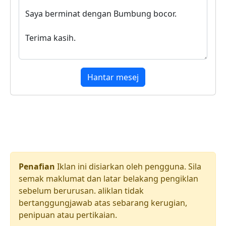
Hantar mesej
Penafian
Iklan ini disiarkan oleh pengguna. Sila
semak maklumat dan latar belakang pengiklan
sebelum berurusan. aliklan tidak
bertanggungjawab atas sebarang kerugian,
penipuan atau pertikaian.