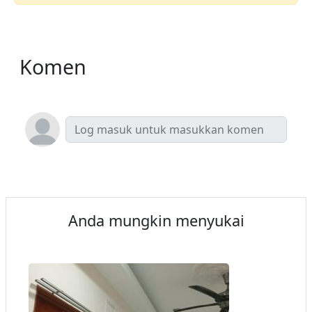
Komen
Anda mungkin menyukai