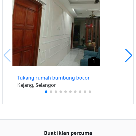
1
Tukang rumah bumbung bocor
Kajang, Selangor
Buat iklan percuma