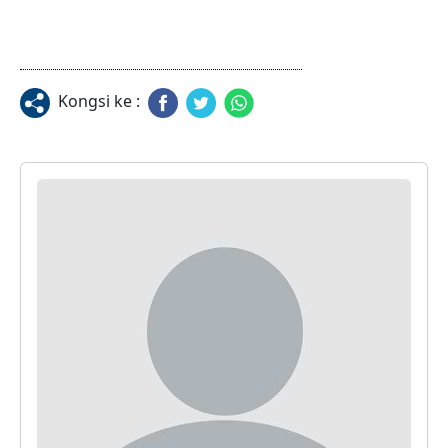
Kongsi ke :