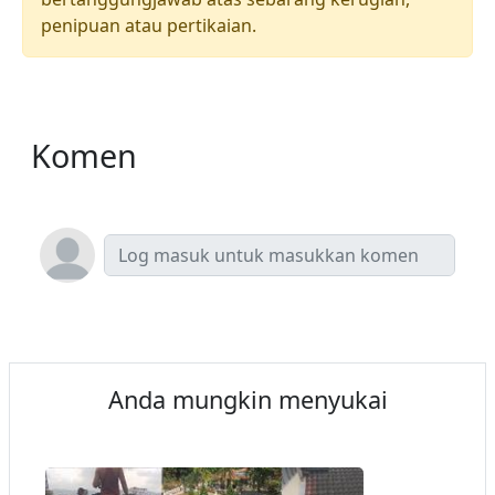
penipuan atau pertikaian.
Komen
Anda mungkin menyukai