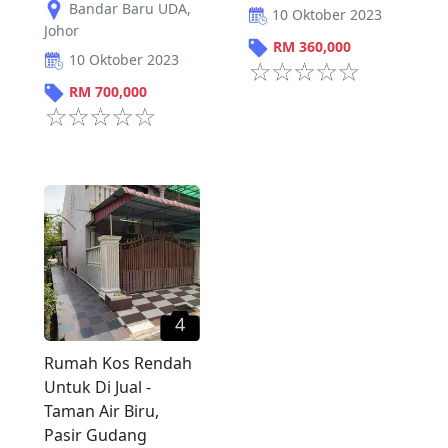
Bandar Baru UDA
,
10 Oktober 2023
Johor
RM
360,000
10 Oktober 2023
RM
700,000
4
Rumah Kos Rendah
Untuk Di Jual -
Taman Air Biru,
Pasir Gudang