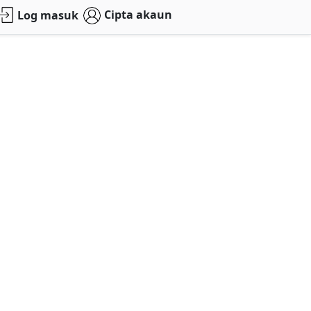
Cipta akaun
Log masuk