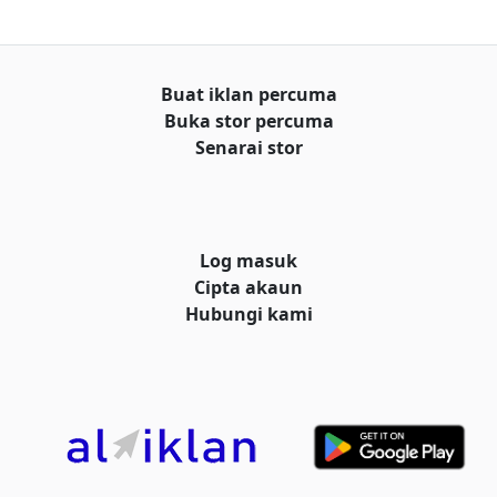
Buat iklan percuma
Buka stor percuma
Senarai stor
Log masuk
Cipta akaun
Hubungi kami