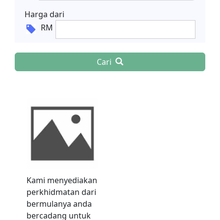
Harga dari
RM
Cari
Kami menyediakan
perkhidmatan dari
bermulanya anda
bercadang untuk