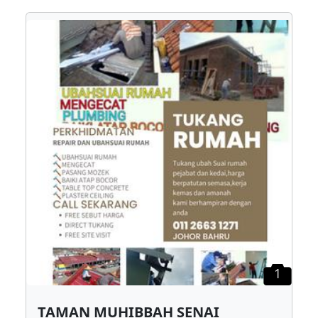
1
TAMAN MUHIBBAH SENAI