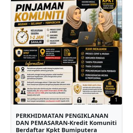
1
PERKHIDMATAN PENGIKLANAN
DAN PEMASARAN-Kredit Komuniti
Berdaftar Kpkt Bumiputera