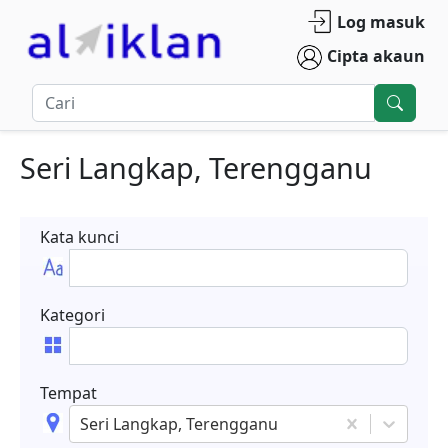
Log masuk
Cipta akaun
Seri Langkap, Terengganu
Kata kunci
Kategori
Tempat
Seri Langkap, Terengganu