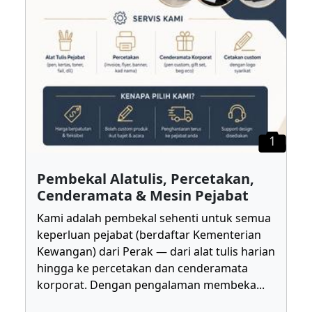
1
Pembekal Alatulis, Percetakan,
Cenderamata & Mesin Pejabat
Kami adalah pembekal sehenti untuk semua
keperluan pejabat (berdaftar Kementerian
Kewangan) dari Perak — dari alat tulis harian
hingga ke percetakan dan cenderamata
korporat. Dengan pengalaman membeka
...