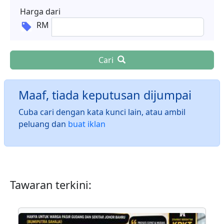
Harga dari
RM
Cari
Maaf, tiada keputusan dijumpai
Cuba cari dengan kata kunci lain, atau ambil
peluang dan
buat iklan
Tawaran terkini: