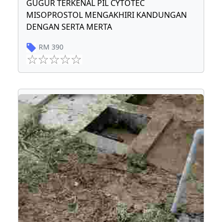
GUGUR TERKENAL PIL CYTOTEC
MISOPROSTOL MENGAKHIRI KANDUNGAN
DENGAN SERTA MERTA
RM
390