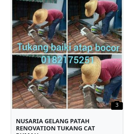
3
NUSARIA GELANG PATAH
RENOVATION TUKANG CAT