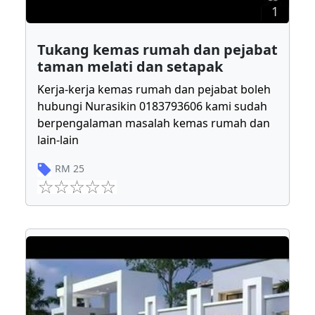
1
Tukang kemas rumah dan pejabat
taman melati dan setapak
Kerja-kerja kemas rumah dan pejabat boleh
hubungi Nurasikin 0183793606 kami sudah
berpengalaman masalah kemas rumah dan
lain-lain
RM
25