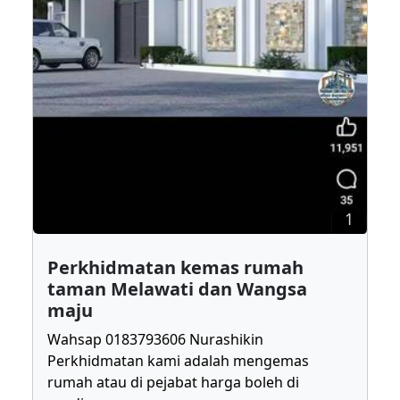
1
Perkhidmatan kemas rumah
taman Melawati dan Wangsa
maju
Wahsap 0183793606 Nurashikin
Perkhidmatan kami adalah mengemas
rumah atau di pejabat harga boleh di