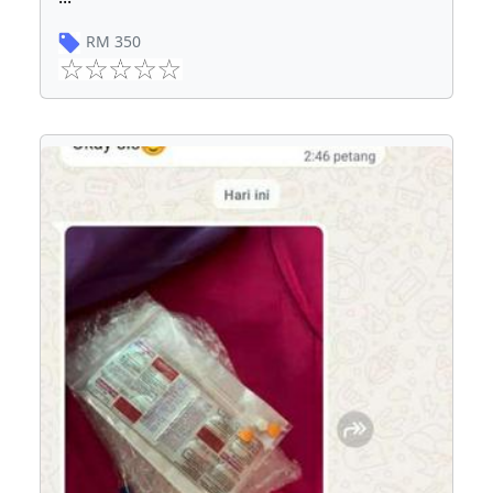
RM
350