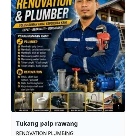
1
Tukang paip rawang
RENOVATION PLUMBING