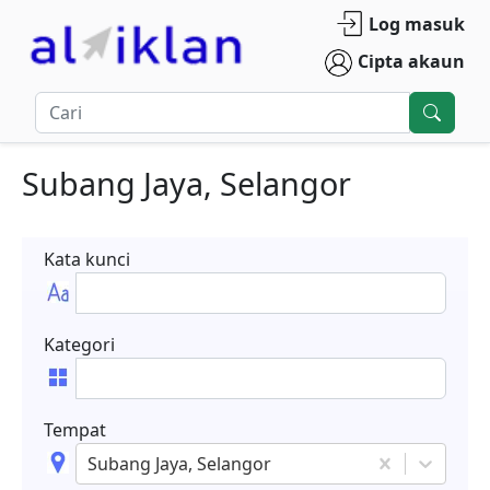
Log masuk
Cipta akaun
Subang Jaya, Selangor
Kata kunci
Kategori
Tempat
Subang Jaya, Selangor