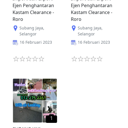
Ejen Penghantaran
Ejen Penghantaran
Kastam Clearance -
Kastam Clearance -
Roro
Roro
Subang Jaya
,
Subang Jaya
,
Selangor
Selangor
16 Februari 2023
16 Februari 2023
1