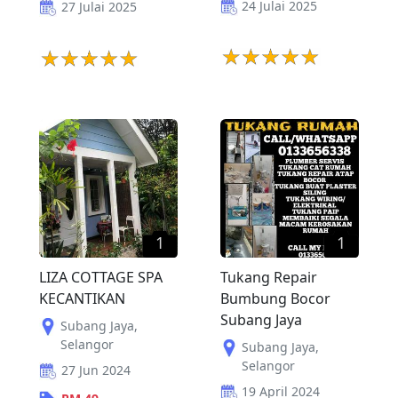
24 Julai 2025
27 Julai 2025
1
1
LIZA COTTAGE SPA
Tukang Repair
KECANTIKAN
Bumbung Bocor
Subang Jaya
Subang Jaya
,
Selangor
Subang Jaya
,
Selangor
27 Jun 2024
19 April 2024