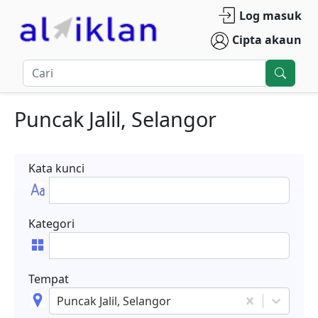
Log masuk
Cipta akaun
Puncak Jalil, Selangor
Kata kunci
Kategori
Tempat
Puncak Jalil, Selangor