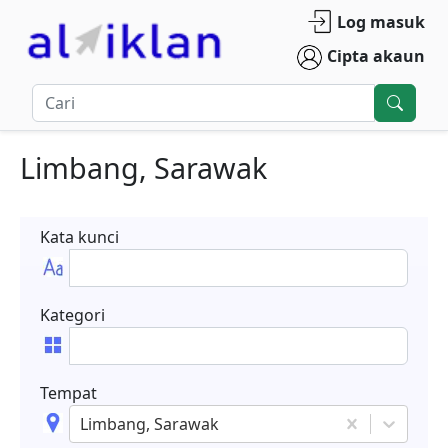
Log masuk
Cipta akaun
Limbang, Sarawak
Kata kunci
Kategori
Tempat
Limbang, Sarawak