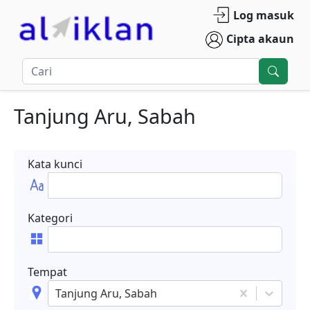
Log masuk
Cipta akaun
Tanjung Aru, Sabah
Kata kunci
Kategori
Tempat
Tanjung Aru, Sabah