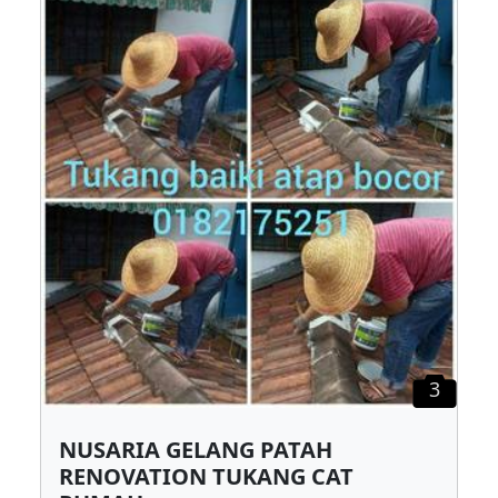
3
NUSARIA GELANG PATAH
RENOVATION TUKANG CAT