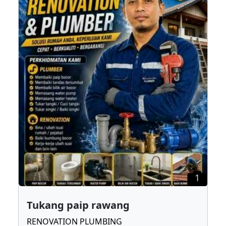
1
Tukang paip rawang
RENOVATION PLUMBING