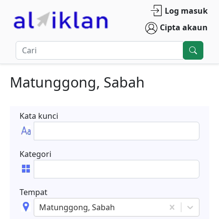
Log masuk
Cipta akaun
Matunggong, Sabah
Kata kunci
Kategori
Tempat
Matunggong, Sabah