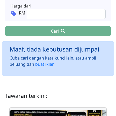
Harga dari
RM
Cari
Maaf, tiada keputusan dijumpai
Cuba cari dengan kata kunci lain, atau ambil
peluang dan
buat iklan
Tawaran terkini: