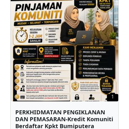
1
PERKHIDMATAN PENGIKLANAN
DAN PEMASARAN-Kredit Komuniti
Berdaftar Kpkt Bumiputera