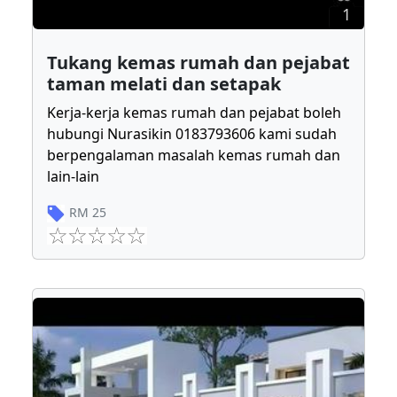
1
Tukang kemas rumah dan pejabat
taman melati dan setapak
Kerja-kerja kemas rumah dan pejabat boleh
hubungi Nurasikin 0183793606 kami sudah
berpengalaman masalah kemas rumah dan
lain-lain
RM
25