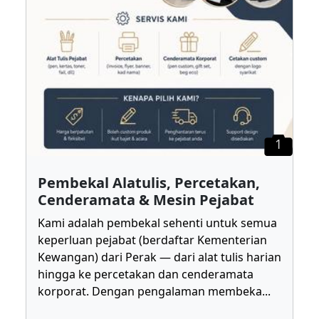
1
Pembekal Alatulis, Percetakan,
Cenderamata & Mesin Pejabat
Kami adalah pembekal sehenti untuk semua
keperluan pejabat (berdaftar Kementerian
Kewangan) dari Perak — dari alat tulis harian
hingga ke percetakan dan cenderamata
korporat. Dengan pengalaman membeka
...