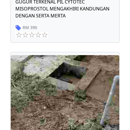
GUGUR TERKENAL PIL CYTOTEC
MISOPROSTOL MENGAKHIRI KANDUNGAN
DENGAN SERTA MERTA
RM
390