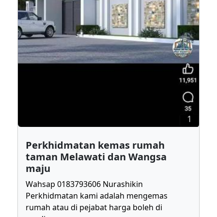
1
Perkhidmatan kemas rumah
taman Melawati dan Wangsa
maju
Wahsap 0183793606 Nurashikin
Perkhidmatan kami adalah mengemas
rumah atau di pejabat harga boleh di