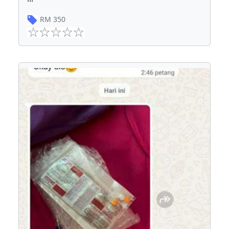
RM
350