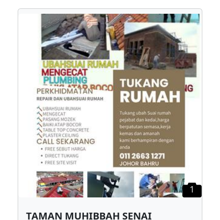
1
TAMAN MUHIBBAH SENAI