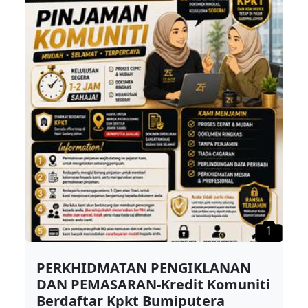
1
PERKHIDMATAN PENGIKLANAN
DAN PEMASARAN-Kredit Komuniti
Berdaftar Kpkt Bumiputera