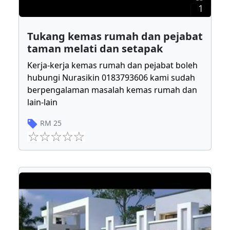
1
Tukang kemas rumah dan pejabat
taman melati dan setapak
Kerja-kerja kemas rumah dan pejabat boleh
hubungi Nurasikin 0183793606 kami sudah
berpengalaman masalah kemas rumah dan
lain-lain
RM
25