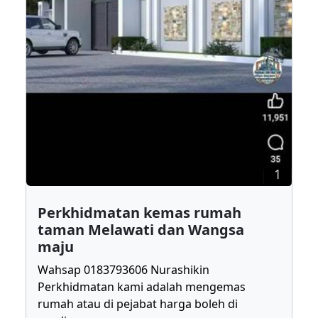
1
Perkhidmatan kemas rumah
taman Melawati dan Wangsa
maju
Wahsap 0183793606 Nurashikin
Perkhidmatan kami adalah mengemas
rumah atau di pejabat harga boleh di