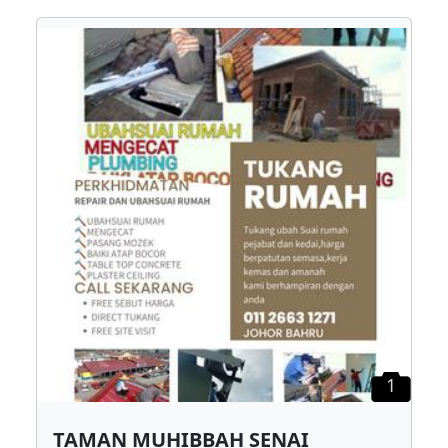
1
TAMAN MUHIBBAH SENAI