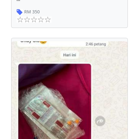
RM
350