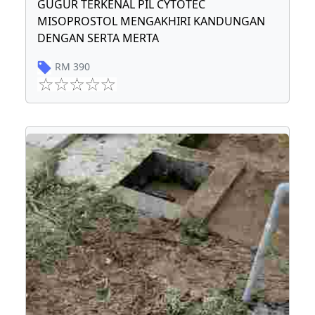
GUGUR TERKENAL PIL CYTOTEC
MISOPROSTOL MENGAKHIRI KANDUNGAN
DENGAN SERTA MERTA
RM
390