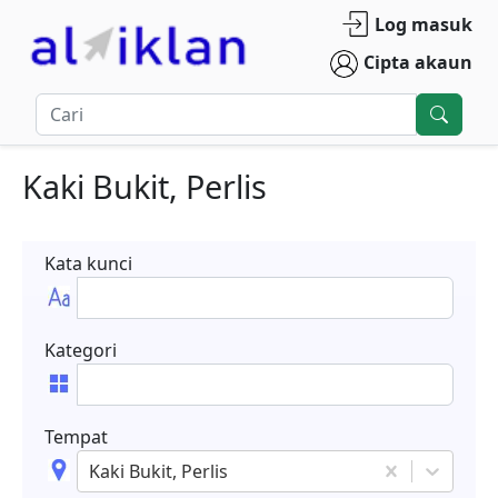
Log masuk
Cipta akaun
Kaki Bukit, Perlis
Kata kunci
Kategori
Tempat
Kaki Bukit, Perlis