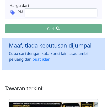
Harga dari
RM
Cari
Maaf, tiada keputusan dijumpai
Cuba cari dengan kata kunci lain, atau ambil
peluang dan
buat iklan
Tawaran terkini: