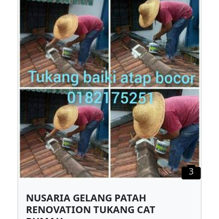
3
NUSARIA GELANG PATAH
RENOVATION TUKANG CAT