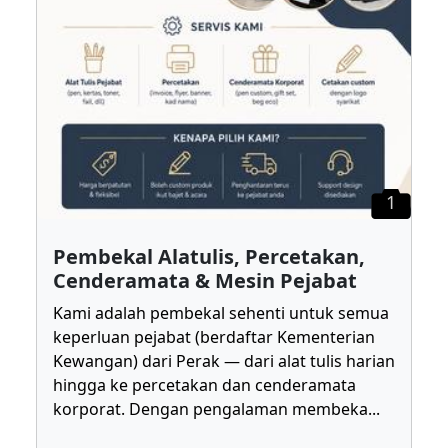
1
Pembekal Alatulis, Percetakan,
Cenderamata & Mesin Pejabat
Kami adalah pembekal sehenti untuk semua
keperluan pejabat (berdaftar Kementerian
Kewangan) dari Perak — dari alat tulis harian
hingga ke percetakan dan cenderamata
korporat. Dengan pengalaman membeka
...