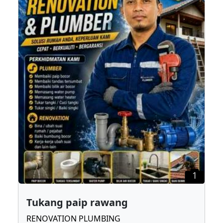
1
Tukang paip rawang
RENOVATION PLUMBING