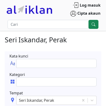
Log masuk
Cipta akaun
Seri Iskandar, Perak
Kata kunci
Kategori
Tempat
Seri Iskandar, Perak