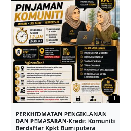
1
PERKHIDMATAN PENGIKLANAN
DAN PEMASARAN-Kredit Komuniti
Berdaftar Kpkt Bumiputera