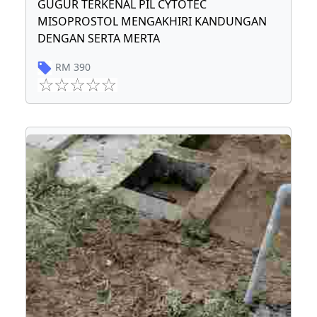
GUGUR TERKENAL PIL CYTOTEC
MISOPROSTOL MENGAKHIRI KANDUNGAN
DENGAN SERTA MERTA
RM
390