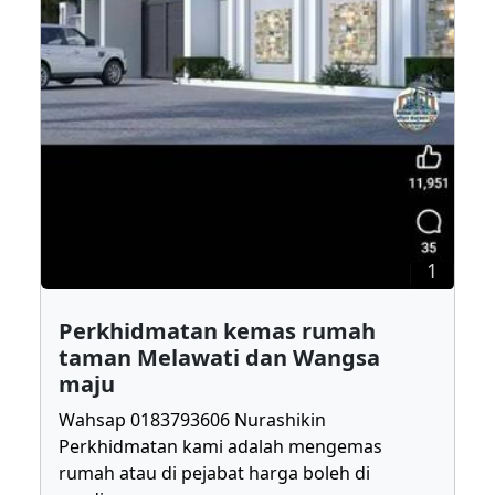
1
Perkhidmatan kemas rumah
taman Melawati dan Wangsa
maju
Wahsap 0183793606 Nurashikin
Perkhidmatan kami adalah mengemas
rumah atau di pejabat harga boleh di