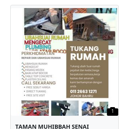
1
TAMAN MUHIBBAH SENAI