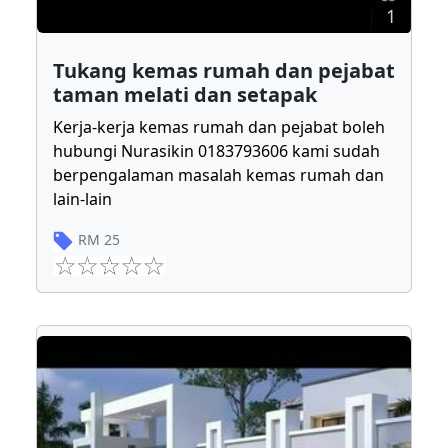
1
Tukang kemas rumah dan pejabat
taman melati dan setapak
Kerja-kerja kemas rumah dan pejabat boleh
hubungi Nurasikin 0183793606 kami sudah
berpengalaman masalah kemas rumah dan
lain-lain
RM
25