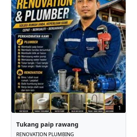
1
Tukang paip rawang
RENOVATION PLUMBING