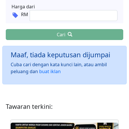
Harga dari
RM
Cari
Maaf, tiada keputusan dijumpai
Cuba cari dengan kata kunci lain, atau ambil
peluang dan
buat iklan
Tawaran terkini: