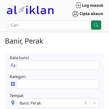
Log masuk
Cipta akaun
Banir, Perak
Kata kunci
Kategori
Tempat
Banir, Perak