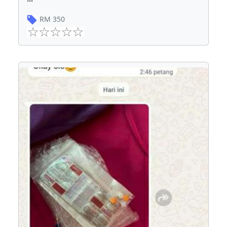
RM
350