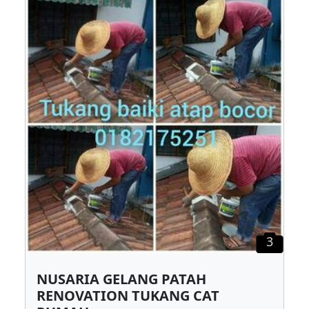
3
NUSARIA GELANG PATAH
RENOVATION TUKANG CAT