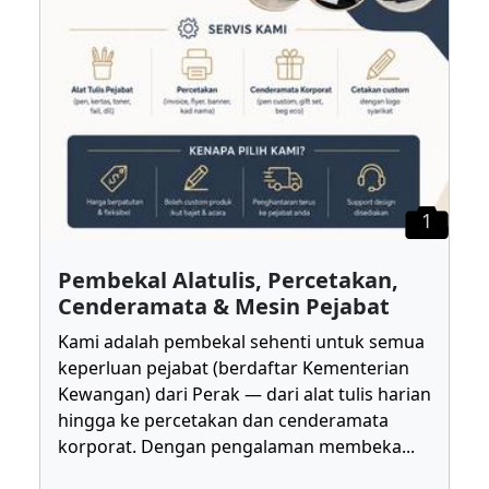
1
Pembekal Alatulis, Percetakan,
Cenderamata & Mesin Pejabat
Kami adalah pembekal sehenti untuk semua
keperluan pejabat (berdaftar Kementerian
Kewangan) dari Perak — dari alat tulis harian
hingga ke percetakan dan cenderamata
korporat. Dengan pengalaman membeka
...