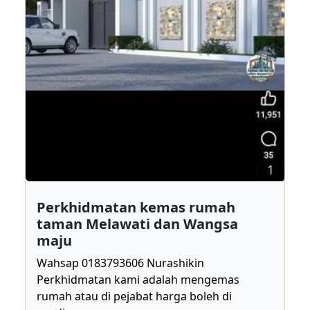
1
Perkhidmatan kemas rumah
taman Melawati dan Wangsa
maju
Wahsap 0183793606 Nurashikin
Perkhidmatan kami adalah mengemas
rumah atau di pejabat harga boleh di