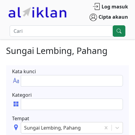
Log masuk
Cipta akaun
Sungai Lembing, Pahang
Kata kunci
Kategori
Tempat
Sungai Lembing, Pahang