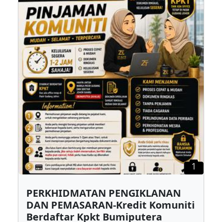
1
PERKHIDMATAN PENGIKLANAN
DAN PEMASARAN-Kredit Komuniti
Berdaftar Kpkt Bumiputera