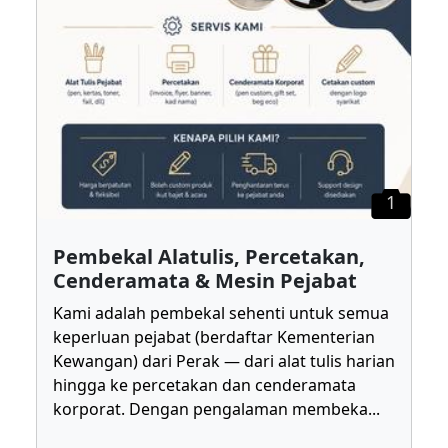
1
Pembekal Alatulis, Percetakan,
Cenderamata & Mesin Pejabat
Kami adalah pembekal sehenti untuk semua
keperluan pejabat (berdaftar Kementerian
Kewangan) dari Perak — dari alat tulis harian
hingga ke percetakan dan cenderamata
korporat. Dengan pengalaman membeka
...