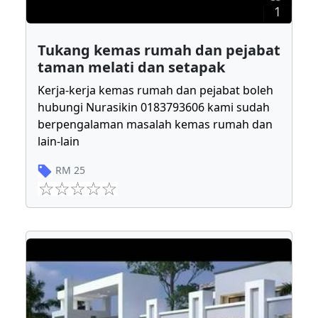
1
Tukang kemas rumah dan pejabat
taman melati dan setapak
Kerja-kerja kemas rumah dan pejabat boleh
hubungi Nurasikin 0183793606 kami sudah
berpengalaman masalah kemas rumah dan
lain-lain
RM
25