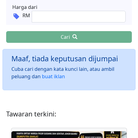
Harga dari
RM
Cari
Maaf, tiada keputusan dijumpai
Cuba cari dengan kata kunci lain, atau ambil
peluang dan
buat iklan
Tawaran terkini: