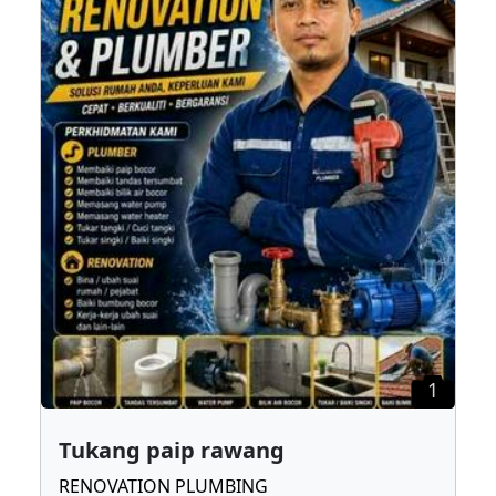
1
Tukang paip rawang
RENOVATION PLUMBING