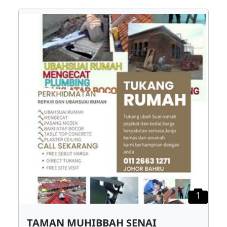
1
TAMAN MUHIBBAH SENAI