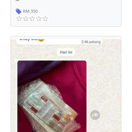
RM
350