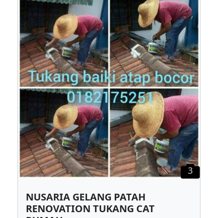
3
NUSARIA GELANG PATAH
RENOVATION TUKANG CAT