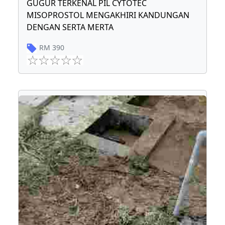
GUGUR TERKENAL PIL CYTOTEC
MISOPROSTOL MENGAKHIRI KANDUNGAN
DENGAN SERTA MERTA
RM
390