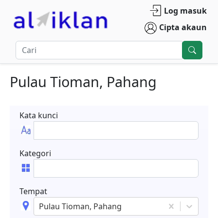
Log masuk
Cipta akaun
Pulau Tioman, Pahang
Kata kunci
Kategori
Tempat
Pulau Tioman, Pahang