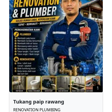
1
Tukang paip rawang
RENOVATION PLUMBING