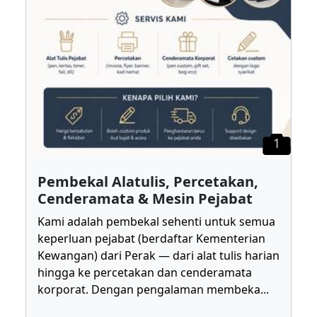
1
Pembekal Alatulis, Percetakan,
Cenderamata & Mesin Pejabat
Kami adalah pembekal sehenti untuk semua
keperluan pejabat (berdaftar Kementerian
Kewangan) dari Perak — dari alat tulis harian
hingga ke percetakan dan cenderamata
korporat. Dengan pengalaman membeka
...