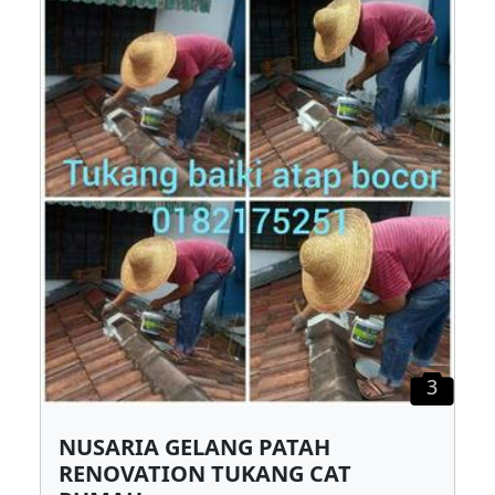
3
NUSARIA GELANG PATAH
RENOVATION TUKANG CAT