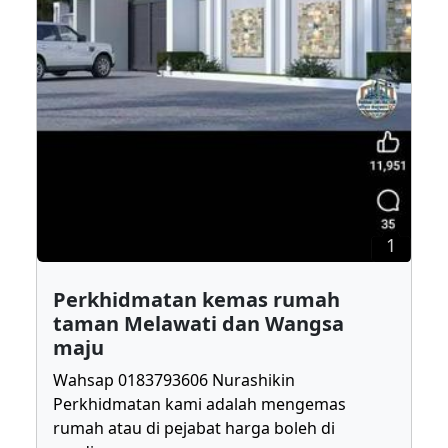
1
Perkhidmatan kemas rumah
taman Melawati dan Wangsa
maju
Wahsap 0183793606 Nurashikin
Perkhidmatan kami adalah mengemas
rumah atau di pejabat harga boleh di