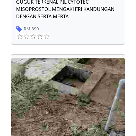
GUGUR TERKENAL PIL CYTOTEC
MISOPROSTOL MENGAKHIRI KANDUNGAN
DENGAN SERTA MERTA
RM
390