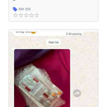
RM
350