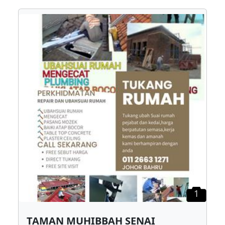
1
TAMAN MUHIBBAH SENAI