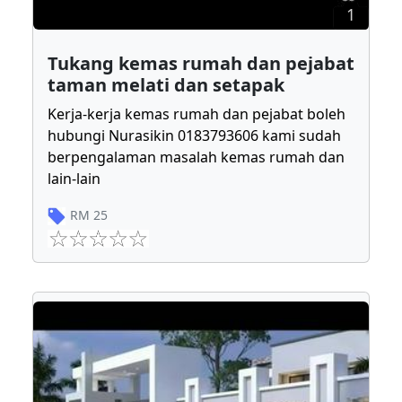
1
Tukang kemas rumah dan pejabat
taman melati dan setapak
Kerja-kerja kemas rumah dan pejabat boleh
hubungi Nurasikin 0183793606 kami sudah
berpengalaman masalah kemas rumah dan
lain-lain
RM
25