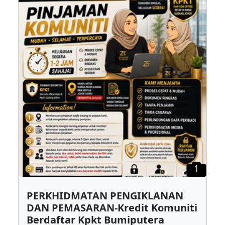
1
PERKHIDMATAN PENGIKLANAN
DAN PEMASARAN-Kredit Komuniti
Berdaftar Kpkt Bumiputera