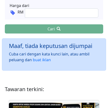
Harga dari
RM
Cari
Maaf, tiada keputusan dijumpai
Cuba cari dengan kata kunci lain, atau ambil
peluang dan
buat iklan
Tawaran terkini: