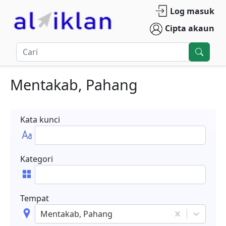
Log masuk
Cipta akaun
Mentakab, Pahang
Kata kunci
Kategori
Tempat
Mentakab, Pahang