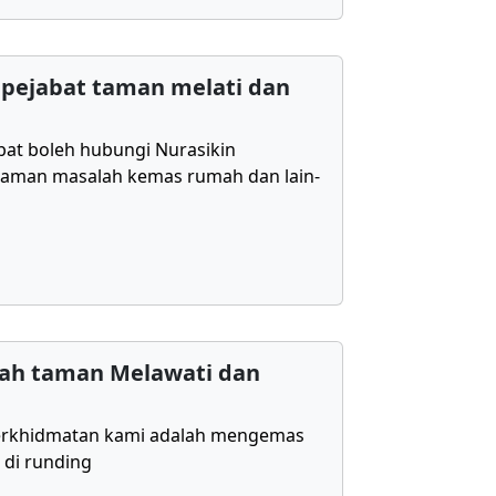
pejabat taman melati dan
bat boleh hubungi Nurasikin
aman masalah kemas rumah dan lain-
ah taman Melawati dan
erkhidmatan kami adalah mengemas
 di runding