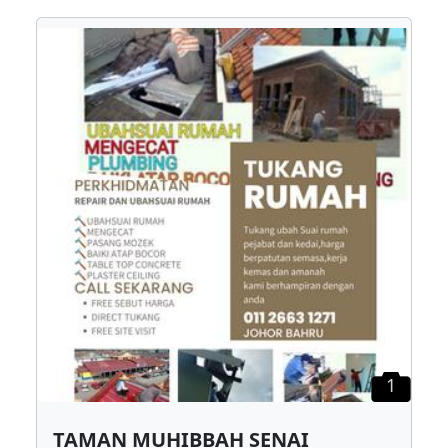
1
TAMAN MUHIBBAH SENAI