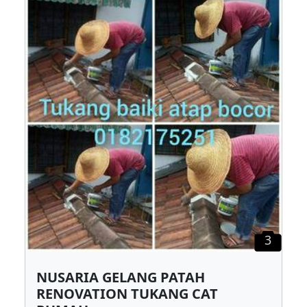
3
NUSARIA GELANG PATAH
RENOVATION TUKANG CAT