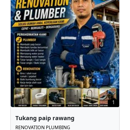
1
Tukang paip rawang
RENOVATION PLUMBING