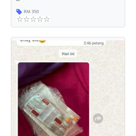
RM
350