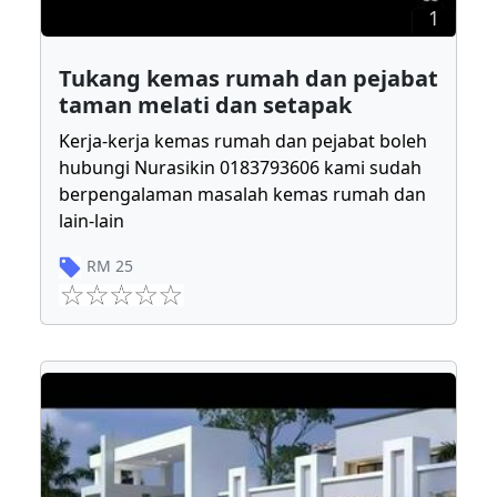
1
Tukang kemas rumah dan pejabat
taman melati dan setapak
Kerja-kerja kemas rumah dan pejabat boleh
hubungi Nurasikin 0183793606 kami sudah
berpengalaman masalah kemas rumah dan
lain-lain
RM
25