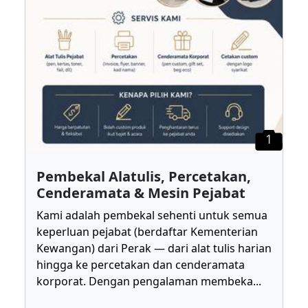
1
Pembekal Alatulis, Percetakan,
Cenderamata & Mesin Pejabat
Kami adalah pembekal sehenti untuk semua
keperluan pejabat (berdaftar Kementerian
Kewangan) dari Perak — dari alat tulis harian
hingga ke percetakan dan cenderamata
korporat. Dengan pengalaman membeka
...