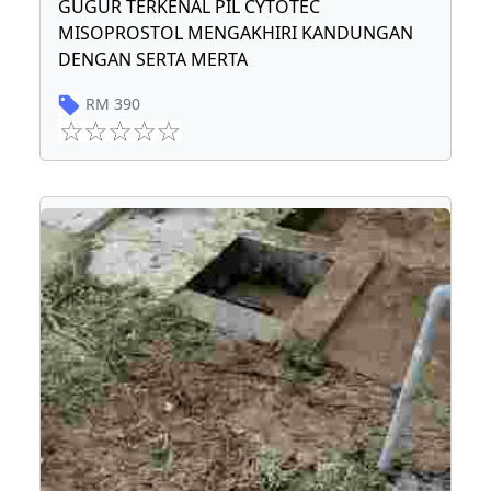
GUGUR TERKENAL PIL CYTOTEC
MISOPROSTOL MENGAKHIRI KANDUNGAN
DENGAN SERTA MERTA
RM
390