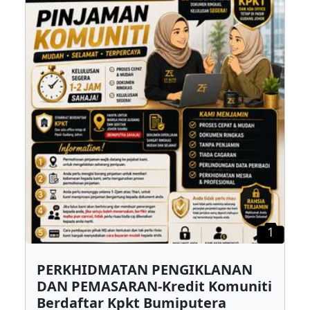
1
PERKHIDMATAN PENGIKLANAN
DAN PEMASARAN-Kredit Komuniti
Berdaftar Kpkt Bumiputera