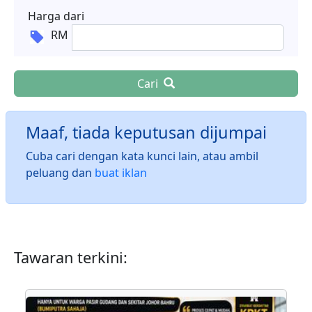
Harga dari
RM
Cari
Maaf, tiada keputusan dijumpai
Cuba cari dengan kata kunci lain, atau ambil
peluang dan
buat iklan
Tawaran terkini: