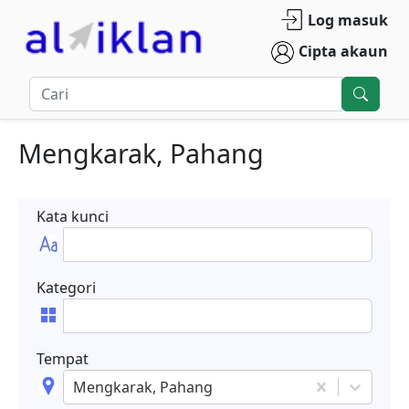
Log masuk
Cipta akaun
Mengkarak, Pahang
Kata kunci
Kategori
Tempat
Mengkarak, Pahang