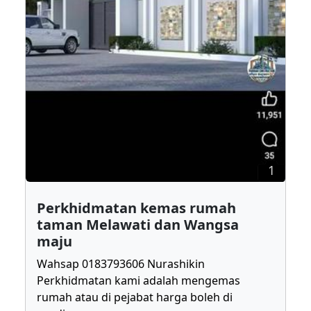
1
Perkhidmatan kemas rumah
taman Melawati dan Wangsa
maju
Wahsap 0183793606 Nurashikin
Perkhidmatan kami adalah mengemas
rumah atau di pejabat harga boleh di