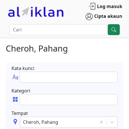
Log masuk
Cipta akaun
Cheroh, Pahang
Kata kunci
Kategori
Tempat
Cheroh, Pahang