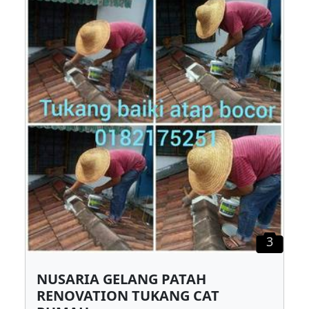
3
NUSARIA GELANG PATAH
RENOVATION TUKANG CAT