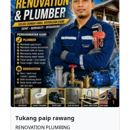
1
Tukang paip rawang
RENOVATION PLUMBING