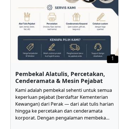
1
Pembekal Alatulis, Percetakan,
Cenderamata & Mesin Pejabat
Kami adalah pembekal sehenti untuk semua
keperluan pejabat (berdaftar Kementerian
Kewangan) dari Perak — dari alat tulis harian
hingga ke percetakan dan cenderamata
korporat. Dengan pengalaman membeka
...