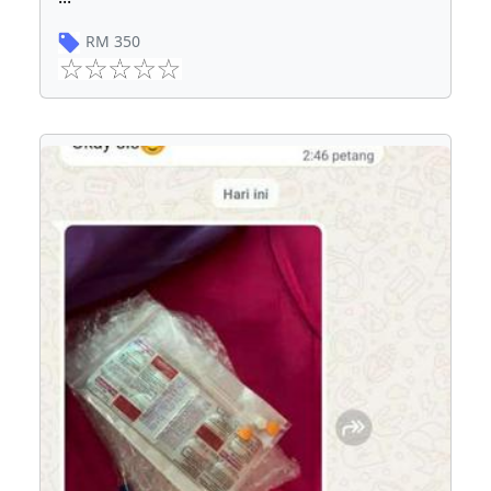
RM
350