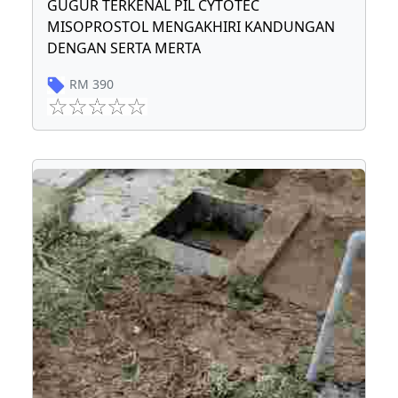
GUGUR TERKENAL PIL CYTOTEC
MISOPROSTOL MENGAKHIRI KANDUNGAN
DENGAN SERTA MERTA
RM
390