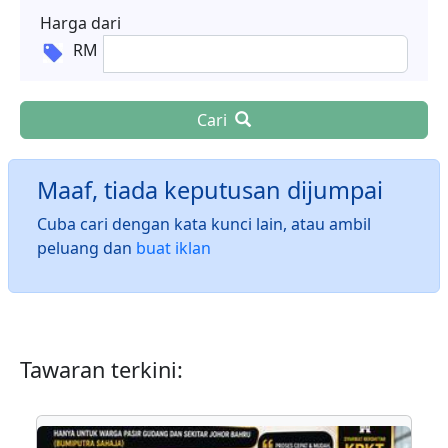
Harga dari
RM
Cari
Maaf, tiada keputusan dijumpai
Cuba cari dengan kata kunci lain, atau ambil
peluang dan
buat iklan
Tawaran terkini: