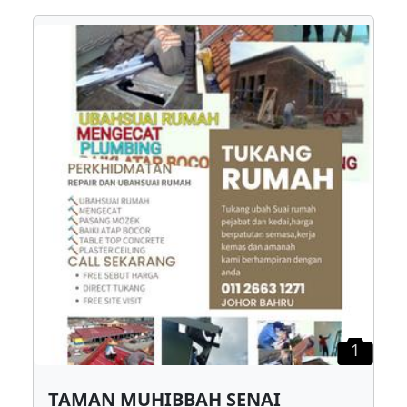
1
TAMAN MUHIBBAH SENAI