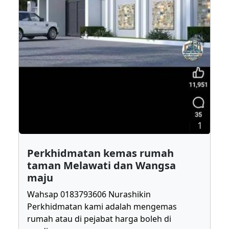
1
Perkhidmatan kemas rumah
taman Melawati dan Wangsa
maju
Wahsap 0183793606 Nurashikin
Perkhidmatan kami adalah mengemas
rumah atau di pejabat harga boleh di