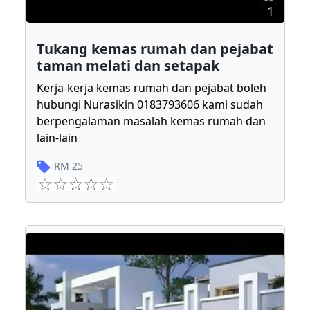
1
Tukang kemas rumah dan pejabat
taman melati dan setapak
Kerja-kerja kemas rumah dan pejabat boleh
hubungi Nurasikin 0183793606 kami sudah
berpengalaman masalah kemas rumah dan
lain-lain
RM
25