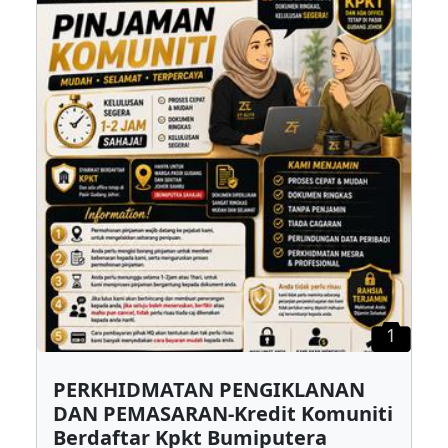
1
PERKHIDMATAN PENGIKLANAN
DAN PEMASARAN-Kredit Komuniti
Berdaftar Kpkt Bumiputera