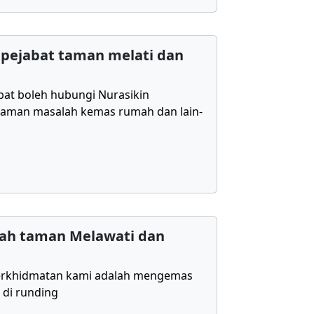
pejabat taman melati dan
bat boleh hubungi Nurasikin
aman masalah kemas rumah dan lain-
ah taman Melawati dan
erkhidmatan kami adalah mengemas
 di runding