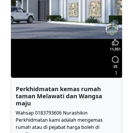
1
Perkhidmatan kemas rumah
taman Melawati dan Wangsa
maju
Wahsap 0183793606 Nurashikin
Perkhidmatan kami adalah mengemas
rumah atau di pejabat harga boleh di