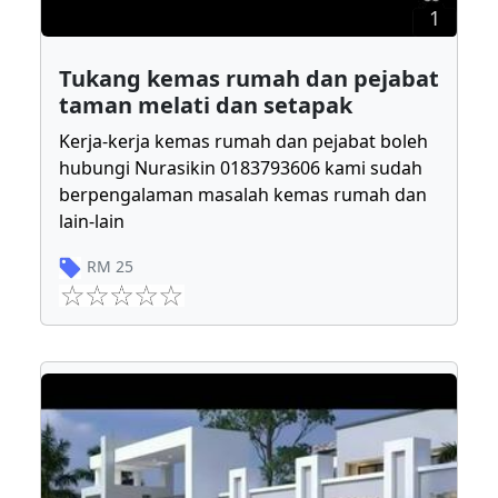
1
Tukang kemas rumah dan pejabat
taman melati dan setapak
Kerja-kerja kemas rumah dan pejabat boleh
hubungi Nurasikin 0183793606 kami sudah
berpengalaman masalah kemas rumah dan
lain-lain
RM
25