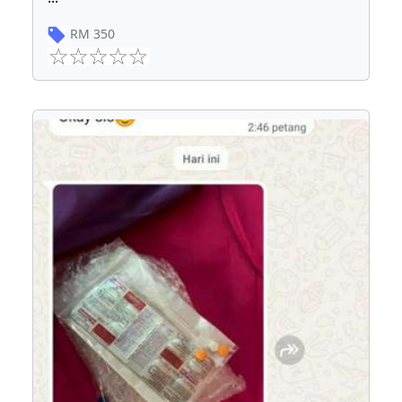
RM
350