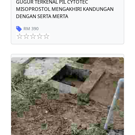
GUGUR TERKENAL PIL CYTOTEC
MISOPROSTOL MENGAKHIRI KANDUNGAN
DENGAN SERTA MERTA
RM
390