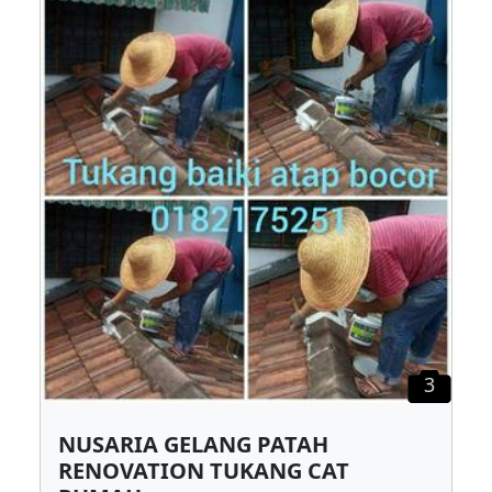
3
NUSARIA GELANG PATAH
RENOVATION TUKANG CAT