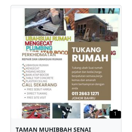
1
TAMAN MUHIBBAH SENAI