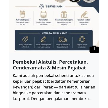
1
Pembekal Alatulis, Percetakan,
Cenderamata & Mesin Pejabat
Kami adalah pembekal sehenti untuk semua
keperluan pejabat (berdaftar Kementerian
Kewangan) dari Perak — dari alat tulis harian
hingga ke percetakan dan cenderamata
korporat. Dengan pengalaman membeka
...