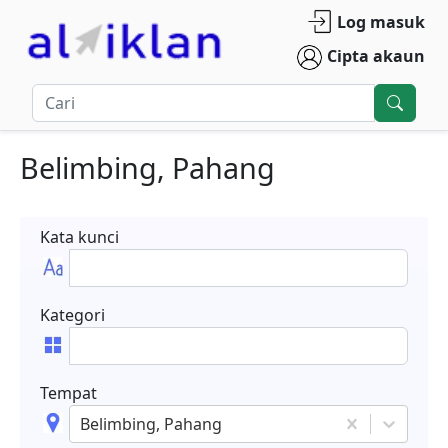
Log masuk
Cipta akaun
Belimbing, Pahang
Kata kunci
Kategori
Tempat
Belimbing, Pahang