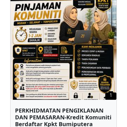
1
PERKHIDMATAN PENGIKLANAN
DAN PEMASARAN-Kredit Komuniti
Berdaftar Kpkt Bumiputera