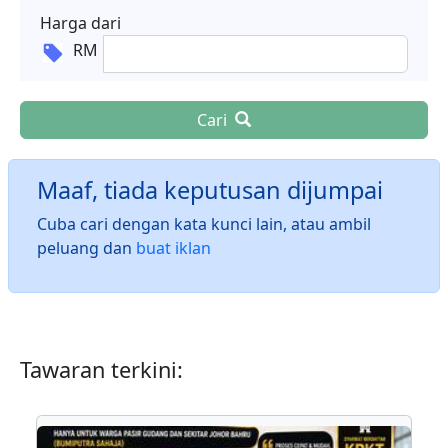
Harga dari
RM
Cari
Maaf, tiada keputusan dijumpai
Cuba cari dengan kata kunci lain, atau ambil
peluang dan
buat iklan
Tawaran terkini: