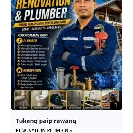
1
Tukang paip rawang
RENOVATION PLUMBING