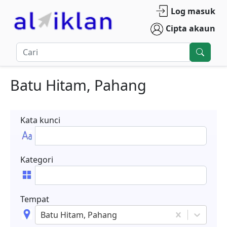
Log masuk
Cipta akaun
Batu Hitam, Pahang
Kata kunci
Kategori
Tempat
Batu Hitam, Pahang