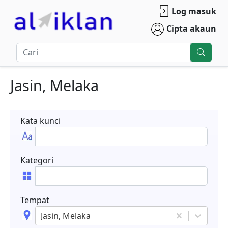
Log masuk
Cipta akaun
Jasin, Melaka
Kata kunci
Kategori
Tempat
Jasin, Melaka