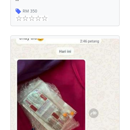
RM
350