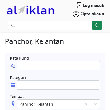
Log masuk
Cipta akaun
Panchor, Kelantan
Kata kunci
Kategori
Tempat
Panchor, Kelantan