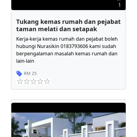
1
Tukang kemas rumah dan pejabat
taman melati dan setapak
Kerja-kerja kemas rumah dan pejabat boleh
hubungi Nurasikin 0183793606 kami sudah
berpengalaman masalah kemas rumah dan
lain-lain
RM
25