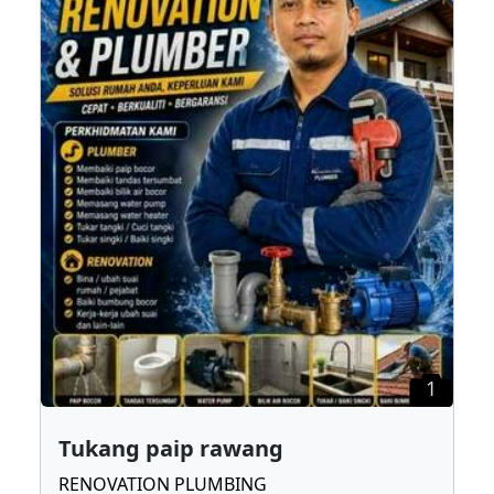
1
Tukang paip rawang
RENOVATION PLUMBING