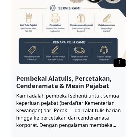
1
Pembekal Alatulis, Percetakan,
Cenderamata & Mesin Pejabat
Kami adalah pembekal sehenti untuk semua
keperluan pejabat (berdaftar Kementerian
Kewangan) dari Perak — dari alat tulis harian
hingga ke percetakan dan cenderamata
korporat. Dengan pengalaman membeka
...