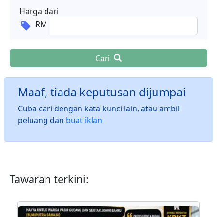
Harga dari
RM
Cari
Maaf, tiada keputusan dijumpai
Cuba cari dengan kata kunci lain, atau ambil
peluang dan
buat iklan
Tawaran terkini: