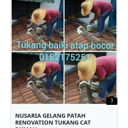
3
NUSARIA GELANG PATAH
RENOVATION TUKANG CAT