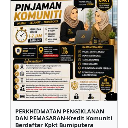
1
PERKHIDMATAN PENGIKLANAN
DAN PEMASARAN-Kredit Komuniti
Berdaftar Kpkt Bumiputera