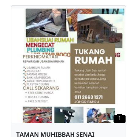
1
TAMAN MUHIBBAH SENAI