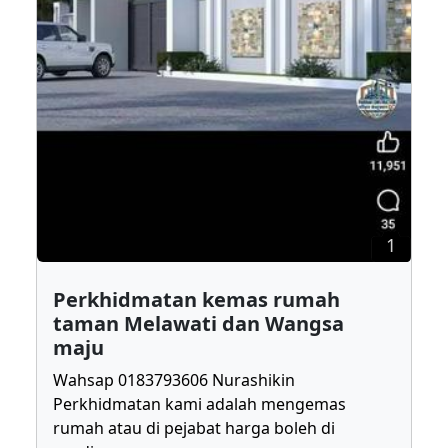
1
Perkhidmatan kemas rumah
taman Melawati dan Wangsa
maju
Wahsap 0183793606 Nurashikin
Perkhidmatan kami adalah mengemas
rumah atau di pejabat harga boleh di