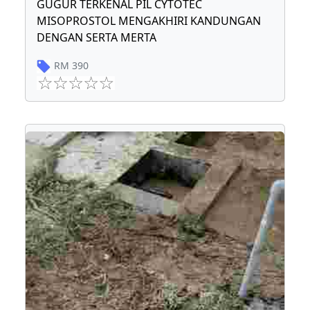
GUGUR TERKENAL PIL CYTOTEC
MISOPROSTOL MENGAKHIRI KANDUNGAN
DENGAN SERTA MERTA
RM
390