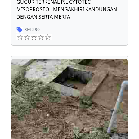
GUGUR TERKENAL PIL CYTOTEC
MISOPROSTOL MENGAKHIRI KANDUNGAN
DENGAN SERTA MERTA
RM
390