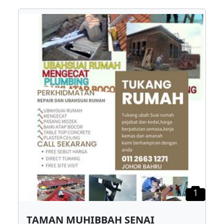
1
TAMAN MUHIBBAH SENAI