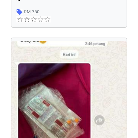
RM
350