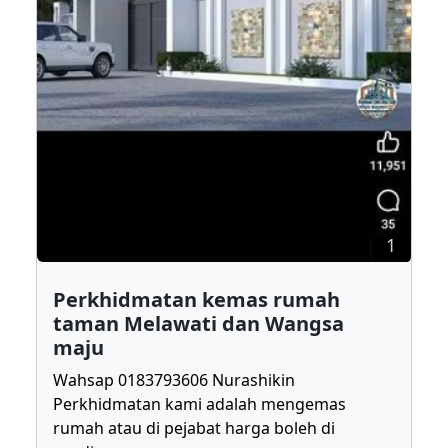
1
Perkhidmatan kemas rumah
taman Melawati dan Wangsa
maju
Wahsap 0183793606 Nurashikin
Perkhidmatan kami adalah mengemas
rumah atau di pejabat harga boleh di