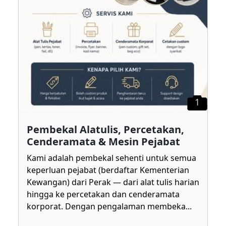
1
Pembekal Alatulis, Percetakan,
Cenderamata & Mesin Pejabat
Kami adalah pembekal sehenti untuk semua
keperluan pejabat (berdaftar Kementerian
Kewangan) dari Perak — dari alat tulis harian
hingga ke percetakan dan cenderamata
korporat. Dengan pengalaman membeka
...