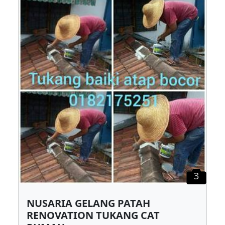
3
NUSARIA GELANG PATAH
RENOVATION TUKANG CAT