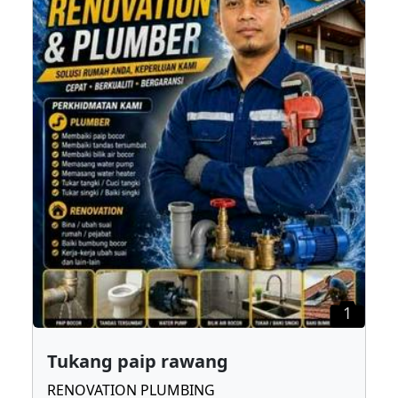
1
Tukang paip rawang
RENOVATION PLUMBING