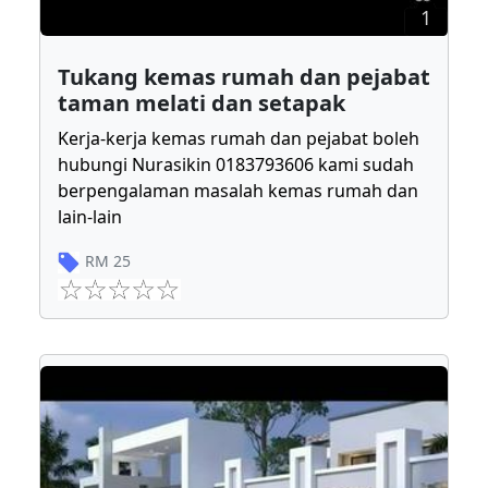
1
Tukang kemas rumah dan pejabat
taman melati dan setapak
Kerja-kerja kemas rumah dan pejabat boleh
hubungi Nurasikin 0183793606 kami sudah
berpengalaman masalah kemas rumah dan
lain-lain
RM
25