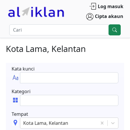
Log masuk
Cipta akaun
Kota Lama, Kelantan
Kata kunci
Kategori
Tempat
Kota Lama, Kelantan