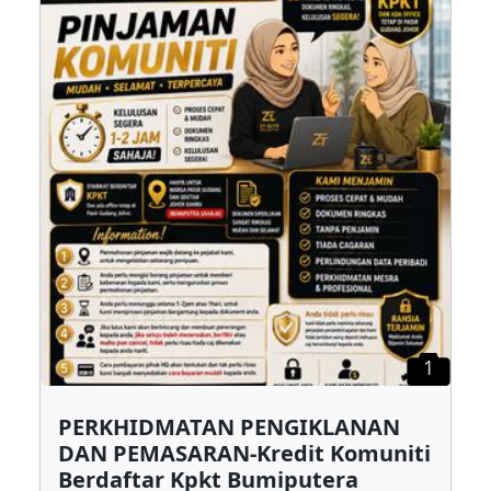
1
PERKHIDMATAN PENGIKLANAN
DAN PEMASARAN-Kredit Komuniti
Berdaftar Kpkt Bumiputera