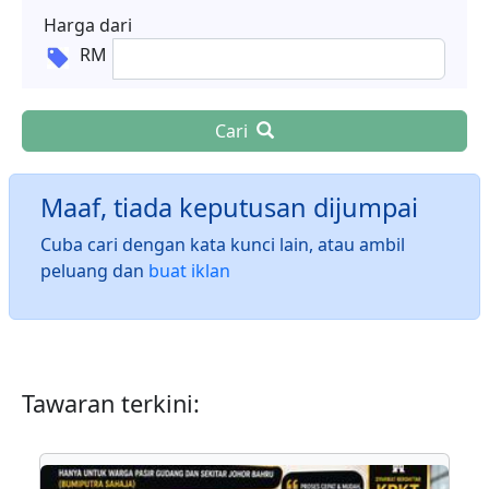
Harga dari
RM
Cari
Maaf, tiada keputusan dijumpai
Cuba cari dengan kata kunci lain, atau ambil
peluang dan
buat iklan
Tawaran terkini: