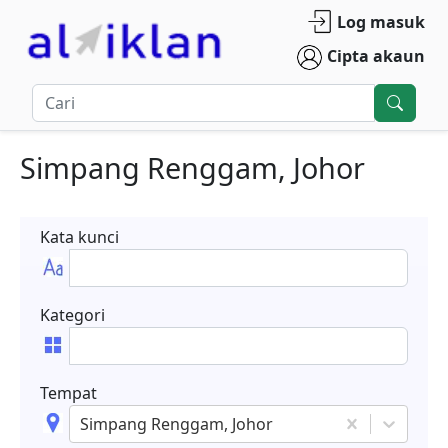
Log masuk
Cipta akaun
Simpang Renggam, Johor
Kata kunci
Kategori
Tempat
Simpang Renggam, Johor